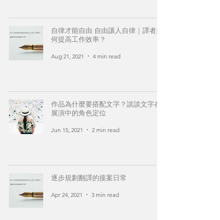
自律才能自由 自由讓人自律｜譯者如
何提高工作效率？
Aug 21, 2021
4 min read
作品為什麼要搭配文字？談談文字在
展演中的角色定位
Jun 15, 2021
2 min read
逐步規劃翻譯的接案日常
Apr 24, 2021
3 min read